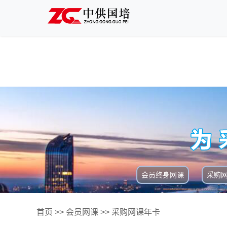
会员终身网课
采购
首页
>>
会员网课
>>
采购网课年卡