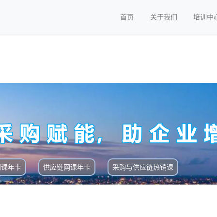
首页
关于我们
培训中
网课年卡
供应链网课年卡
采购与供应链热销课