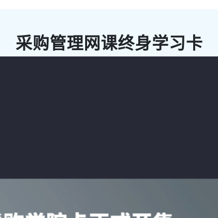
采购管理网课终身学习卡