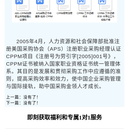
2005年4月，人力资源和社会保障部批准注
册美国采购协会（APS）注册职业采购经理认证
CPPM项目《注册号为劳引字[2005]001号》，
CPPM证书被纳入国家职业资格证书统一管理体
系。其目的是发展和贯彻采购工作中应遵循的准
则，提高采购效率和效力，使中国企业采购管理
与国际接轨，助中国采购金领人才成长。
上一篇：没有了！
下一篇：没有了！
即刻获取福利和专属1对1服务