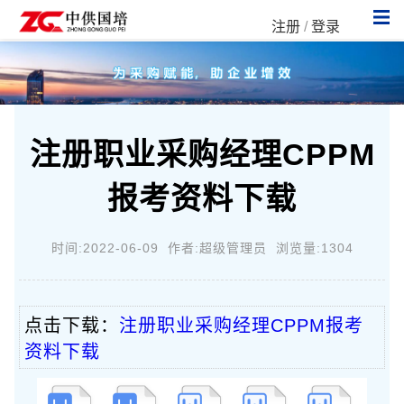
注册
/
登录
注册职业采购经理CPPM
报考资料下载
时间:2022-06-09 作者:超级管理员 浏览量:1304
点击下载：
注册职业采购经理CPPM报考
资料下载