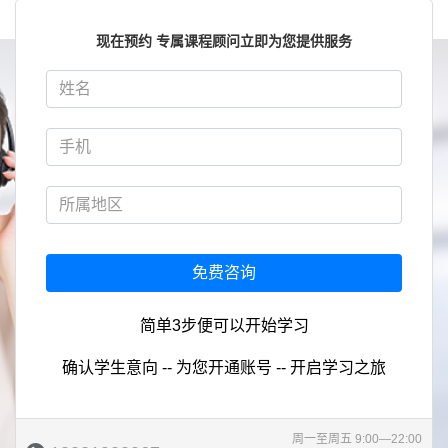
现在预约 专属课程顾问立即为您提供服务
免费咨询
简单3步便可以开始学习
确认学生意向 -- 为您开通账号 -- 开启学习之旅
周一至周五 9:00—22:00