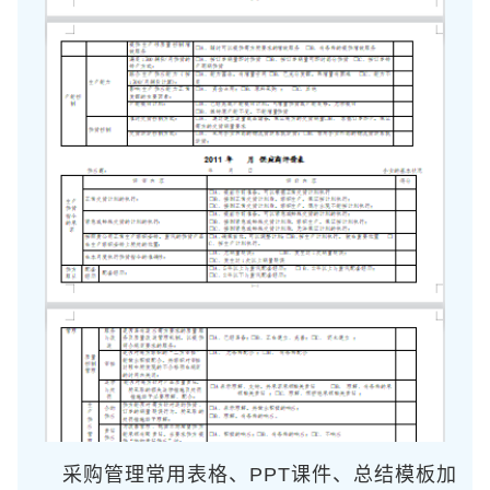
采购管理常用表格、PPT课件、总结模板加