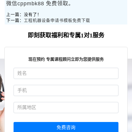
微信cppmbk88 免费领取。
上一篇：没有了！
下一篇：
工程机器设备申请书模板免费下载
即刻获取福利和专属1对1服务
现在预约 专属课程顾问立即为您提供服务
免费咨询