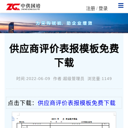
注册
/
登录
供应商评价表报模板免费
下载
时间:2022-06-09 作者:超级管理员 浏览量:1149
点击下载：
供应商评价表报模板免费下载