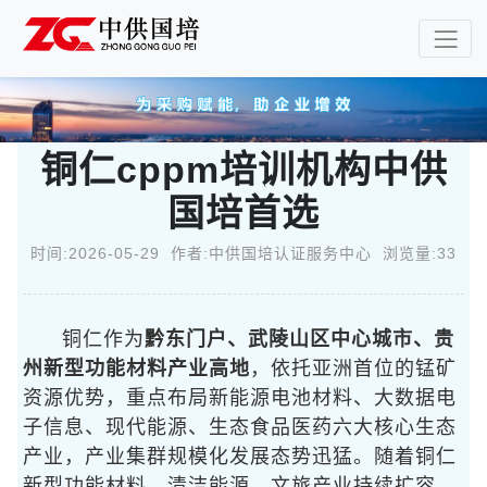
铜仁cppm培训机构中供
国培首选
时间:2026-05-29 作者:中供国培认证服务中心 浏览量:33
铜仁作为
黔东门户、武陵山区中心城市、贵
州新型功能材料产业高地
，依托亚洲首位的锰矿
资源优势，重点布局新能源电池材料、大数据电
子信息、现代能源、生态食品医药六大核心生态
产业，产业集群规模化发展态势迅猛。随着铜仁
新型功能材料、清洁能源、文旅产业持续扩容，