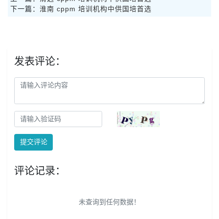
下一篇：
淮南 cppm 培训机构中供国培首选
发表评论：
提交评论
评论记录：
未查询到任何数据！