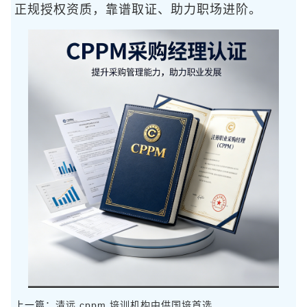
正规授权资质，靠谱取证、助力职场进阶。
上一篇：
清远 cppm 培训机构中供国培首选