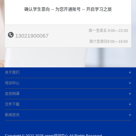
确认学生意向 -- 为您开通账号 -- 开启学习之旅
周一至周五 9:00—22:00
13021900067
周六至周日9:00—18:00
+
关于我们
+
培训中心
+
会员网课
+
文件下载
+
新闻资讯
Copyright © 2022-2025 cppm培训中心 All Rights Reserved.