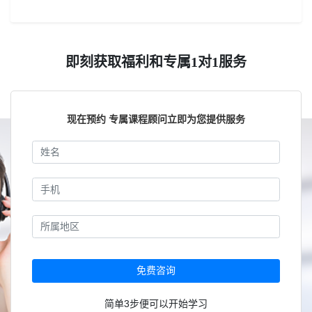
即刻获取福利和专属1对1服务
现在预约 专属课程顾问立即为您提供服务
免费咨询
简单3步便可以开始学习