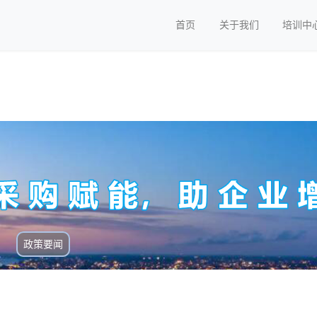
首页
关于我们
培训中
政策要闻