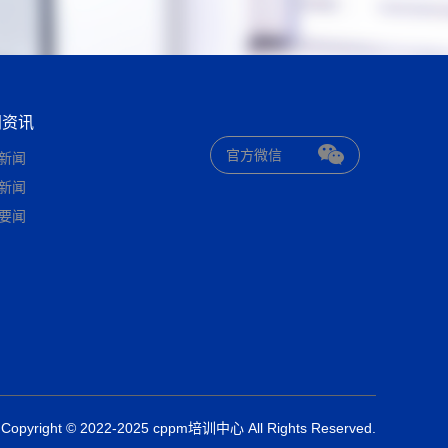
闻资讯
官方微信
新闻
新闻
要闻
Copyright © 2022-2025 cppm培训中心 All Rights Reserved.