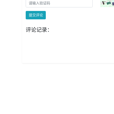
提交评论
评论记录：