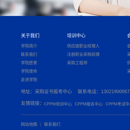
关于我们
培训中心
学院简介
供应链职业经理人
联系我们
注册职业采购经理
学院愿景
采购工程师
学院使命
走进学院
地址：采购证书报考中心
联系电话：13021900067
友情链接：
CPPM培训中心
CPPM报名中心
CPPM考试中
网站地图
|
联系我们