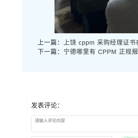
上一篇：
上饶 cppm 采购经理证
下一篇：
宁德哪里有 CPPM 正规
发表评论：