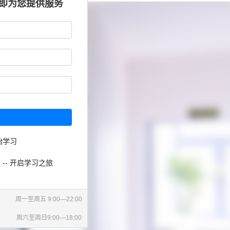
立即为您提供服务
始学习
 -- 开启学习之旅
周一至周五 9:00—22:00
周六至周日9:00—18:00