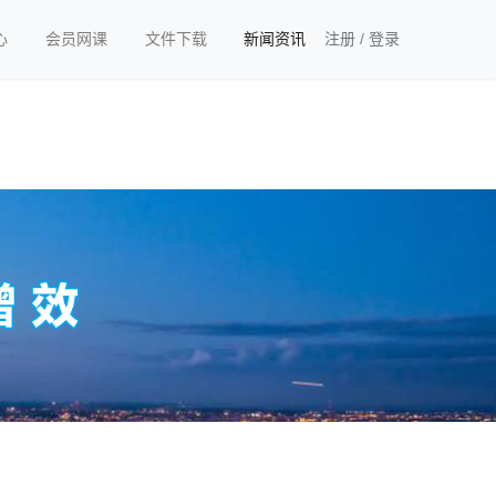
心
会员网课
文件下载
新闻资讯
注册
/
登录