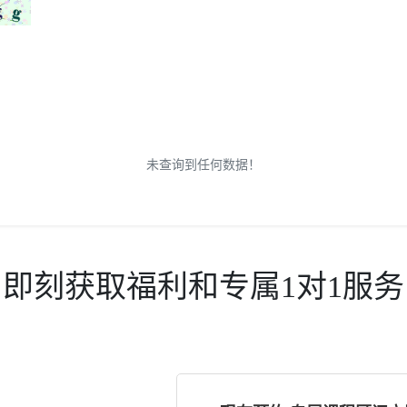
未查询到任何数据！
即刻获取福利和专属1对1服务